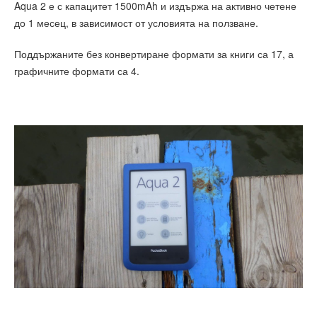
Aqua 2 е с капацитет 1500mAh и издържа на активно четене
до 1 месец, в зависимост от условията на ползване.
Поддържаните без конвертиране формати за книги са 17, а
графичните формати са 4.