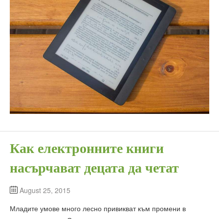
Как електронните книги
насърчават децата да четат
August 25, 2015
Младите умове много лесно привикват към промени в