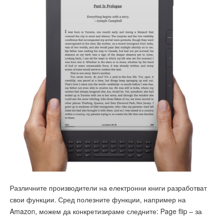
Различните производители на електронни книги разработват
свои функции. Сред полезните функции, например на
Amazon, можем да конкретизираме следните: Page flip – за