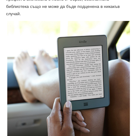
библиотека също не може да бъде подценена в никакъв
случай.