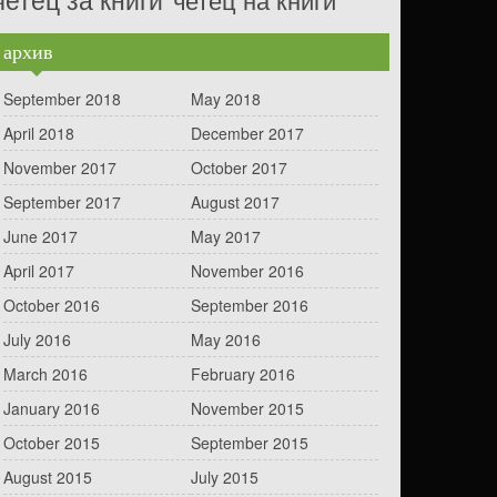
архив
September 2018
May 2018
April 2018
December 2017
November 2017
October 2017
September 2017
August 2017
June 2017
May 2017
April 2017
November 2016
October 2016
September 2016
July 2016
May 2016
March 2016
February 2016
January 2016
November 2015
October 2015
September 2015
August 2015
July 2015